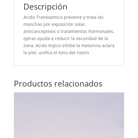
Descripción
Acido Tranéxamico previene y trata las
manchas por exposición solar,
anticonceptivos o tratamientos hormonales,
ojeras ayuda a reducir la oscuridad de la
zona. Acido Kojico Inhibe la melanina aclara
la piel, unifica el tono del rostro
Productos relacionados