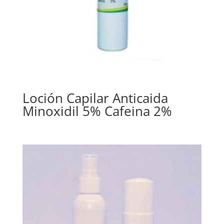
Loción Capilar Anticaida
Minoxidil 5% Cafeina 2%