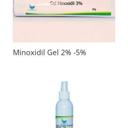
Minoxidil Gel 2% -5%