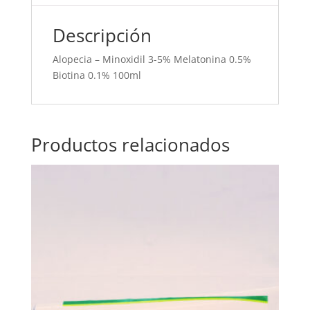
Descripción
Alopecia – Minoxidil 3-5% Melatonina 0.5%
Biotina 0.1% 100ml
Productos relacionados