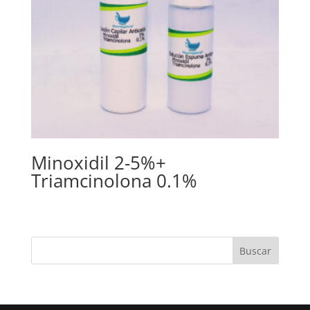
Minoxidil 2-5%+
Triamcinolona 0.1%
Buscar