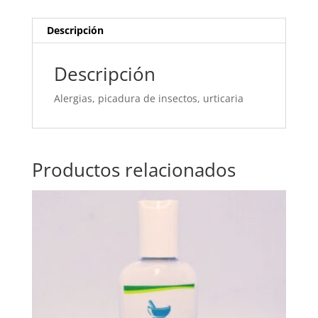
Descripción
Descripción
Alergias, picadura de insectos, urticaria
Productos relacionados