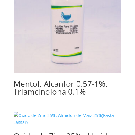
Mentol, Alcanfor 0.57-1%,
Triamcinolona 0.1%