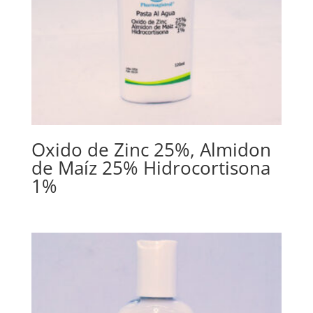
Oxido de Zinc 25%, Almidon
de Maíz 25% Hidrocortisona
1%