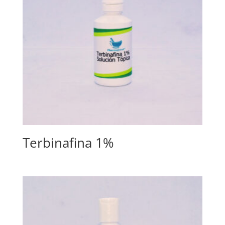
Terbinafina 1%