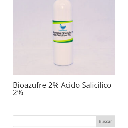
Bioazufre 2% Acido Salicilico
2%
Buscar