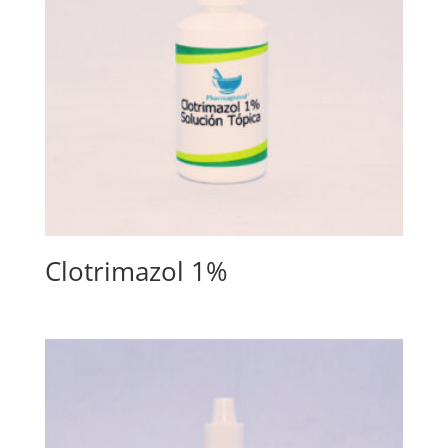
Clotrimazol 1%