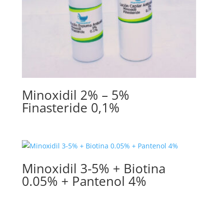
Minoxidil 2% – 5%
Finasteride 0,1%
Minoxidil 3-5% + Biotina
0.05% + Pantenol 4%