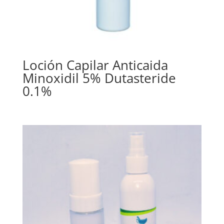
Loción Capilar Anticaida
Minoxidil 5% Dutasteride
0.1%