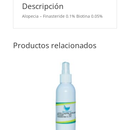
Descripción
Alopecia – Finasteride 0.1% Biotina 0.05%
Productos relacionados