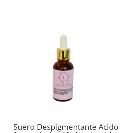
Suero Despigmentante Acido