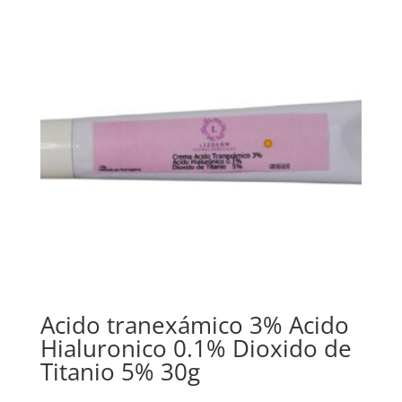
Acido tranexámico 3% Acido
Hialuronico 0.1% Dioxido de
Titanio 5% 30g