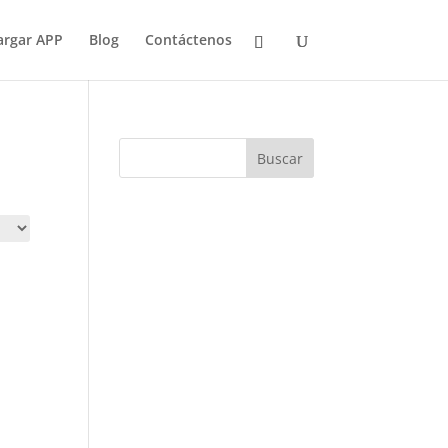
argar APP
Blog
Contáctenos
Buscar